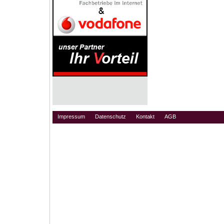
Impressum
Datenschutz
Kontakt
AGB