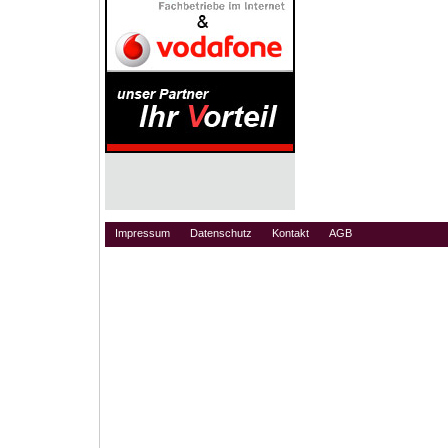
Impressum
Datenschutz
Kontakt
AGB