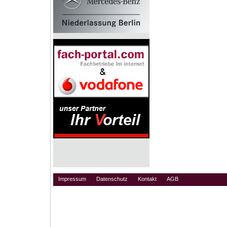
Impressum
Datenschutz
Kontakt
AGB