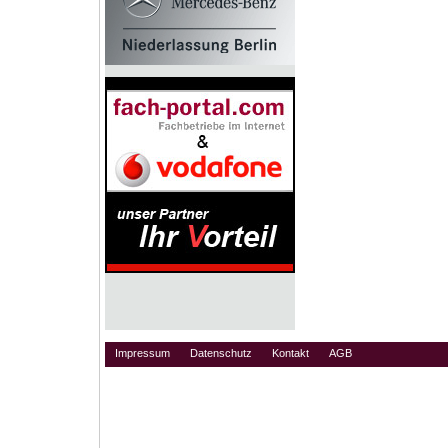
Impressum
Datenschutz
Kontakt
AGB