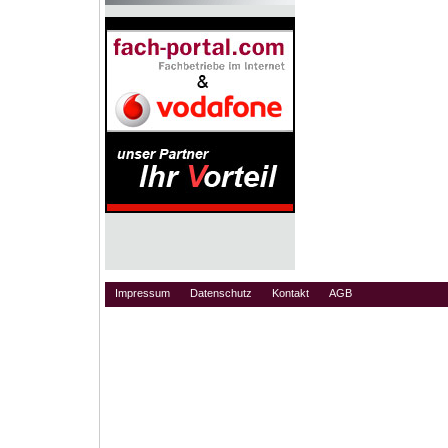
Impressum
Datenschutz
Kontakt
AGB