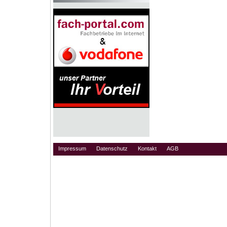
Impressum
Datenschutz
Kontakt
AGB