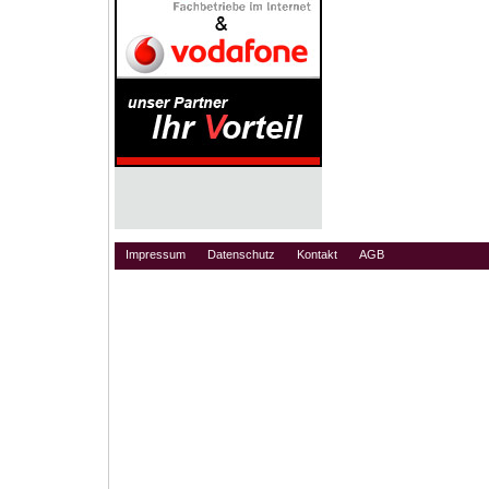
Impressum
Datenschutz
Kontakt
AGB