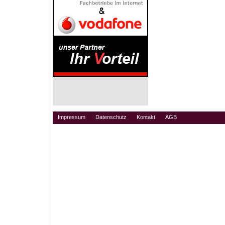
Impressum
Datenschutz
Kontakt
AGB