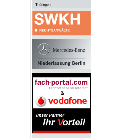
Thüringen