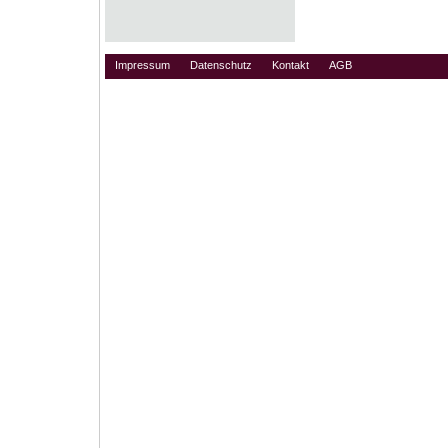
Impressum
Datenschutz
Kontakt
AGB