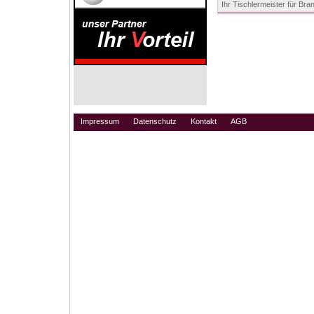
Ihr Tischlermeister für Bra
Impressum
Datenschutz
Kontakt
AGB