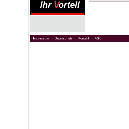
Impressum
Datenschutz
Kontakt
AGB