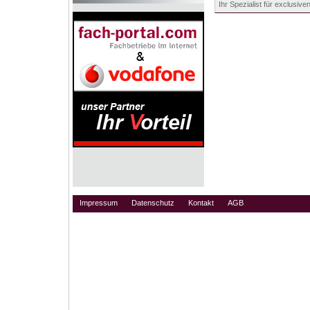
Ihr Spezialist für exclusiv
Impressum
Datenschutz
Kontakt
AGB