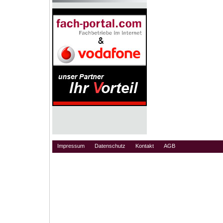
Impressum
Datenschutz
Kontakt
AGB